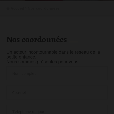
Accueil
Nos coordonnées
Nos coordonnées
Un acteur incontournable dans le réseau de la
petite enfance.
Nous sommes présentes pour vous!