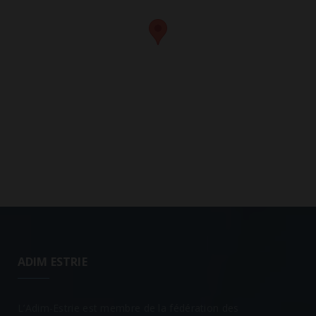
ADIM ESTRIE
L’Adim-Estrie est membre de la fédération des