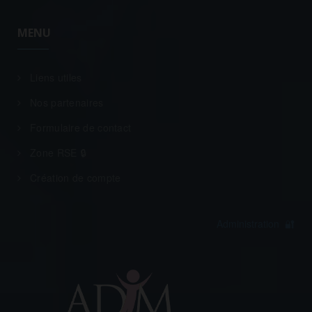
MENU
Liens utiles
Nos partenaires
Formulaire de contact
Zone RSE 🔒
Création de compte
Administration 🔐