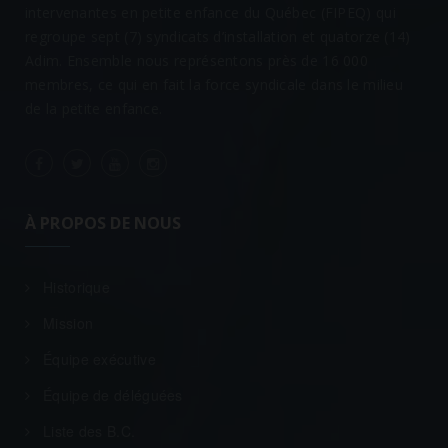
intervenantes en petite enfance du Québec (FIPEQ) qui
regroupe sept (7) syndicats d’installation et quatorze (14)
Adim. Ensemble nous représentons près de 16 000
membres, ce qui en fait la force syndicale dans le milieu
de la petite enfance.
À PROPOS DE NOUS
Historique
Mission
Équipe exécutive
Équipe de déléguées
Liste des B.C.