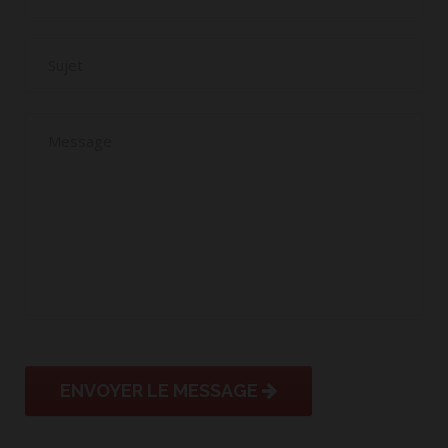
ENVOYER LE MESSAGE